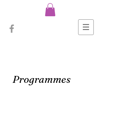
Programmes